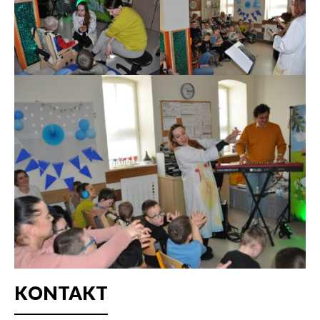
KONTAKT